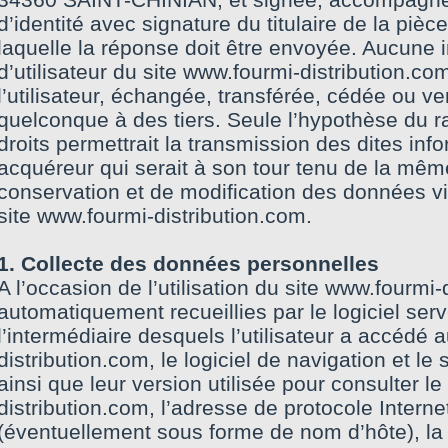
d’identité avec signature du titulaire de la pièc
laquelle la réponse doit être envoyée. Aucune 
d’utilisateur du site www.fourmi-distribution.com
l’utilisateur, échangée, transférée, cédée ou v
quelconque à des tiers. Seule l’hypothèse du r
droits permettrait la transmission des dites inf
acquéreur qui serait à son tour tenu de la mêm
conservation et de modification des données vis 
site www.fourmi-distribution.com.
1. Collecte des données personnelles
A l’occasion de l’utilisation du site www.fourmi-
automatiquement recueillies par le logiciel serv
l’intermédiaire desquels l’utilisateur a accédé 
distribution.com, le logiciel de navigation et le
ainsi que leur version utilisée pour consulter l
distribution.com, l’adresse de protocole Internet
(éventuellement sous forme de nom d’hôte), la da